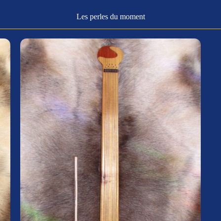
Les perles du moment