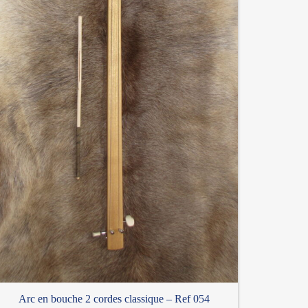
Arc en bouche 2 cordes classique – Ref 054