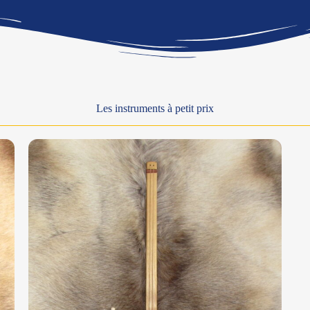
Les instruments à petit prix