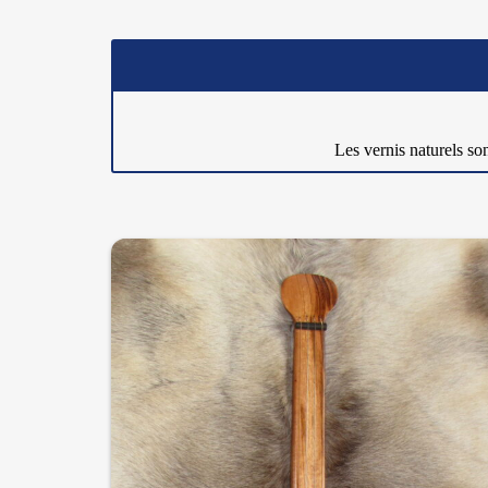
Les vernis naturels so