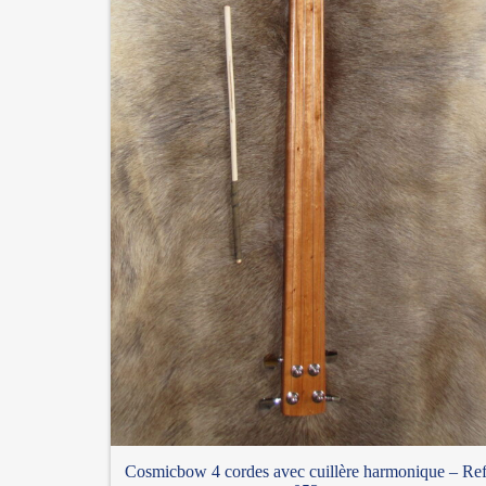
Cosmicbow 4 cordes avec cuillère harmonique – Re