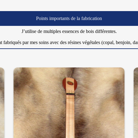
Points importants de la fabrication
J’utilise de multiples essences de bois différentes.
nt fabriqués par mes soins avec des résines végétales (copal, benjoin,