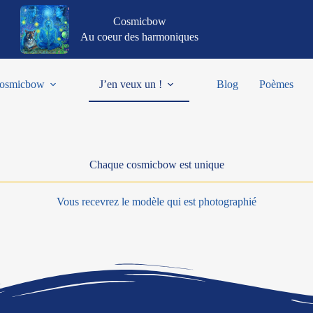
Cosmicbow
Au coeur des harmoniques
osmicbow
J’en veux un !
Blog
Poèmes
Chaque cosmicbow est unique
Vous recevrez le modèle qui est photographié