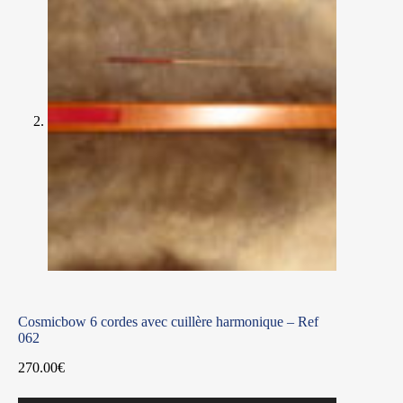
Cosmicbow 6 cordes avec cuillère harmonique – Ref
062
270.00
€