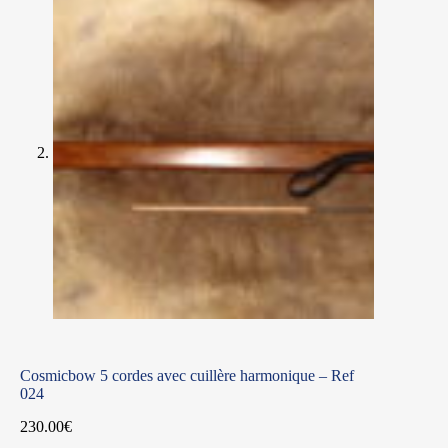
Cosmicbow 5 cordes avec cuillère harmonique – Ref
024
230.00
€