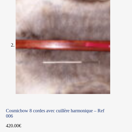
Cosmicbow 8 cordes avec cuillère harmonique – Ref
006
420.00
€