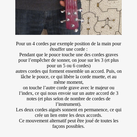
Pour un 4 cordes par exemple position de la main pour
étouffer une corde :
Pendant que le pouce touche une des cordes graves
pour l’empêcher de sonner, on joue sur les 3 (et plus
pour un 5 ou 6 cordes)
autres cordes qui forment ensemble un accord. Puis, on
lâche le pouce, ce qui libère la corde muette, et au
même moment,
on touche l’autre corde grave avec le majeur ou
l’index, ce qui nous envoie sur un autre accord de 3
notes (et plus selon de nombre de cordes de
l’instrument).
Les deux cordes aiguës sonnent en permanence, ce qui
crée un lien entre les deux accords.
Ce mouvement alternatif peut être joué de toutes les
façons possibles.