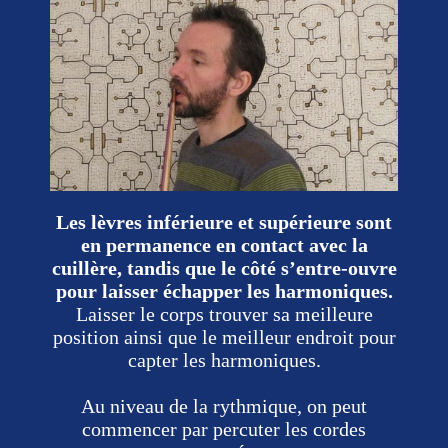
Les lèvres inférieure et supérieure sont
en permanence en contact avec la
cuillère, tandis que le côté s’entre-ouvre
pour laisser échapper les harmoniques.
Laisser le corps trouver sa meilleure
position ainsi que le meilleur endroit pour
capter les harmoniques.
Au niveau de la rythmique, on peut
commencer par percuter les cordes