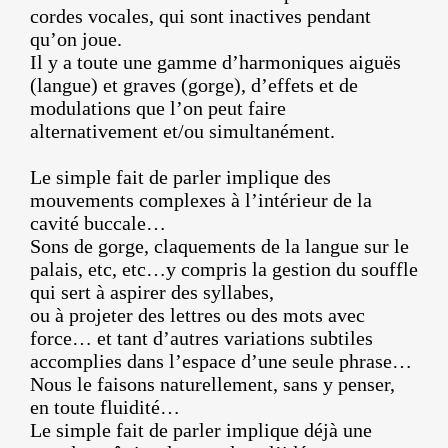
cordes vocales, qui sont inactives pendant
qu’on joue.
Il y a toute une gamme d’harmoniques aiguës
(langue) et graves (gorge), d’effets et de
modulations que l’on peut faire
alternativement et/ou simultanément.
Le simple fait de parler implique des
mouvements complexes à l’intérieur de la
cavité buccale…
Sons de gorge, claquements de la langue sur le
palais, etc, etc…y compris la gestion du souffle
qui sert à aspirer des syllabes,
ou à projeter des lettres ou des mots avec
force… et tant d’autres variations subtiles
accomplies dans l’espace d’une seule phrase…
Nous le faisons naturellement, sans y penser,
en toute fluidité…
Le simple fait de parler implique déjà une