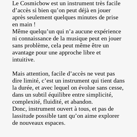
Le Cosmicbow est un instrument très facile
d’accès si bien qu’on peut déjà en jouer
après seulement quelques minutes de prise
en main !
Même quelqu’un qui n’a aucune expérience
ni connaissance de la musique peut en jouer
sans problème, cela peut même être un
avantage pour une approche libre et
intuitive.
Mais attention, facile d’accès ne veut pas
dire limité, c’est un instrument qui tient dans
la durée, et avec lequel on évolue sans cesse,
dans un subtil équilibre entre simplicité,
complexité, fluidité, et abandon.
Donc, instrument ouvert à tous, et pas de
lassitude possible tant qu’on aime explorer
de nouveaux espaces.