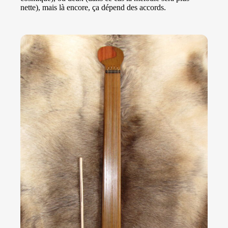
nette), mais là encore, ça dépend des accords.