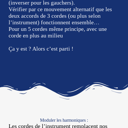
(inverser pour les gauchers).
Vérifier par ce mouvement alternatif que les
deux accords de 3 cordes (ou plus selon
l’instrument) fonctionnent ensemble…
Pour un 5 cordes même principe, avec une
corde en plus au milieu
Ça y est ? Alors c’est parti !
Moduler les harmoniques :
Les cordes de l’instrument remplacent nos