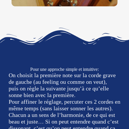
Pour une approche simple et intuitive:
On choisit la première note sur la corde grave
de gauche (au feeling ou comme on veut),
puis on règle la suivante jusqu’à ce qu’elle
sonne bien avec la première.
Pour affiner le réglage, percuter ces 2 cordes en
même temps (sans laisser sonner les autres).
Chacun a un sens de l’harmonie, de ce qui est
beau et juste… Si on peut entendre quand c’est
dissonant, c’est qu’on peut entendre quand ça