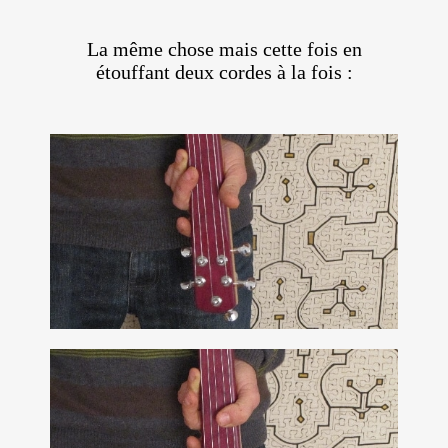
La même chose mais cette fois en
étouffant deux cordes à la fois :