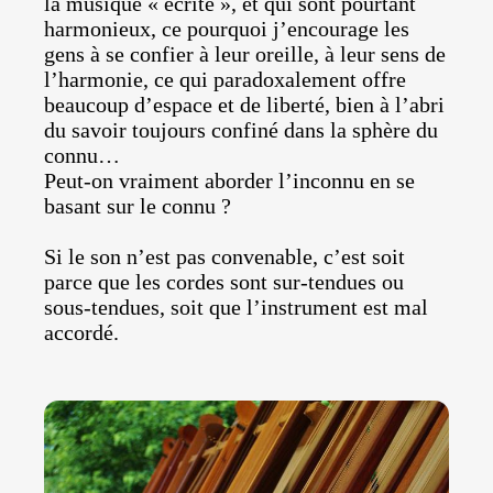
la musique « écrite », et qui sont pourtant
harmonieux, ce pourquoi j’encourage les
gens à se confier à leur oreille, à leur sens de
l’harmonie, ce qui paradoxalement offre
beaucoup d’espace et de liberté, bien à l’abri
du savoir toujours confiné dans la sphère du
connu…
Peut-on vraiment aborder l’inconnu en se
basant sur le connu ?
Si le son n’est pas convenable, c’est soit
parce que les cordes sont sur-tendues ou
sous-tendues, soit que l’instrument est mal
accordé.