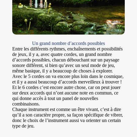
Un grand nombre d’accords possibles
Entre les différents rythmes, enchaînements et possibilités
de jeux, il y a, avec quatre cordes, un grand nombre
d’accords possibles, chacun débouchant sur un paysage
sonore différent, si bien qu’avec un seul mode de jeu,
même basique, il y a beaucoup de choses à explorer.
Avec le 5 cordes on va encore plus loin dans le cosmique,
et il y a aussi beaucoup d’accords merveilleux à trouver !
Et le 6 cordes c’est encore autre chose, car on peut jouer
sur deux accords qui n’ont aucune note en commun, ce
qui donne accès à tout un panel de nouvelles
combinaisons.
Chaque instrument est comme un être vivant, c’est à dire
qu’il a son caractère propre, sa façon spécifique de vibrer,
donc le choix de l’instrument aussi va orienter un certain
type de jeu.