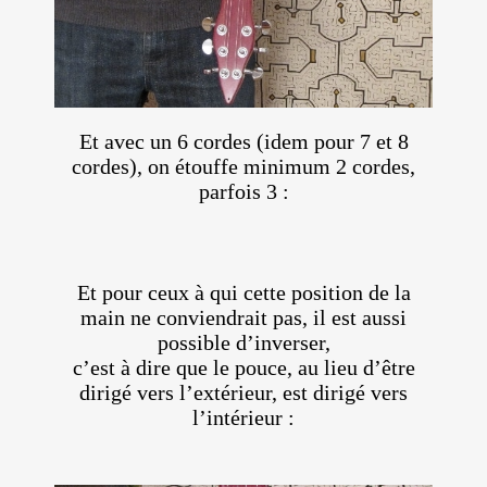
Et avec un 6 cordes (idem pour 7 et 8
cordes), on étouffe minimum 2 cordes,
parfois 3 :
Et pour ceux à qui cette position de la
main ne conviendrait pas, il est aussi
possible d’inverser,
c’est à dire que le pouce, au lieu d’être
dirigé vers l’extérieur, est dirigé vers
l’intérieur :