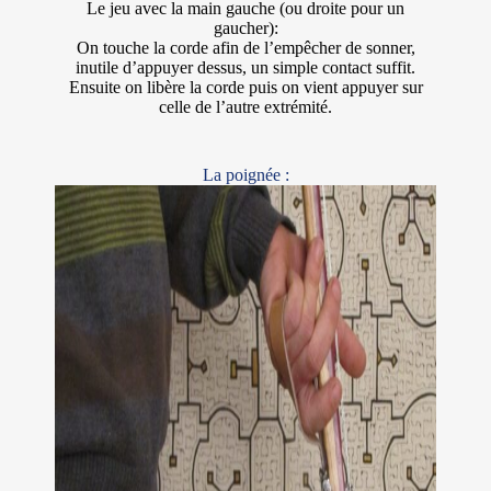
Le jeu avec la main gauche (ou droite pour un
gaucher):
On touche la corde afin de l’empêcher de sonner,
inutile d’appuyer dessus, un simple contact suffit.
Ensuite on libère la corde puis on vient appuyer sur
celle de l’autre extrémité.
La poignée :