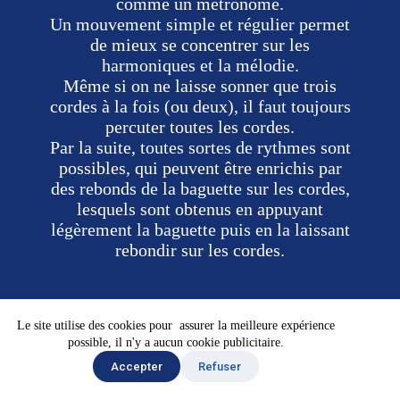
comme un métronome.
Un mouvement simple et régulier permet
de mieux se concentrer sur les
harmoniques et la mélodie.
Même si on ne laisse sonner que trois
cordes à la fois (ou deux), il faut toujours
percuter toutes les cordes.
Par la suite, toutes sortes de rythmes sont
possibles, qui peuvent être enrichis par
des rebonds de la baguette sur les cordes,
lesquels sont obtenus en appuyant
légèrement la baguette puis en la laissant
rebondir sur les cordes.
Le site utilise des cookies pour assurer la meilleure expérience
possible, il n'y a aucun cookie publicitaire.
Accepter
Refuser