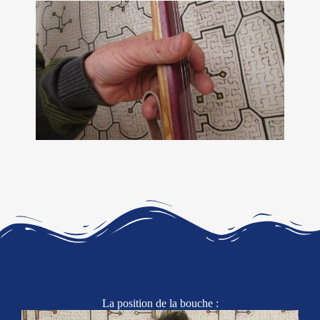
La position de la bouche :