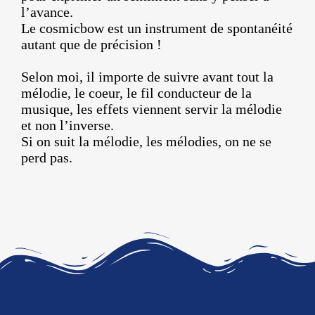
l’avance.
Le cosmicbow est un instrument de spontanéité
autant que de précision !
Selon moi, il importe de suivre avant tout la
mélodie, le coeur, le fil conducteur de la
musique, les effets viennent servir la mélodie
et non l’inverse.
Si on suit la mélodie, les mélodies, on ne se
perd pas.