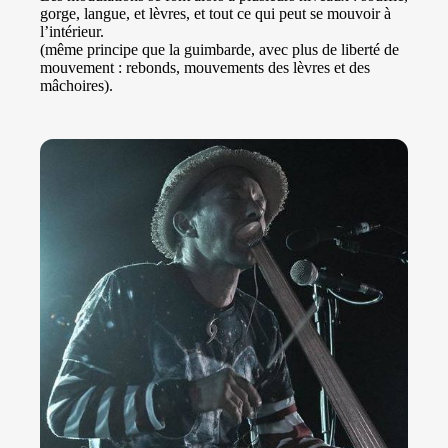
gorge, langue, et lèvres, et tout ce qui peut se mouvoir à
l’intérieur.
(même principe que la guimbarde, avec plus de liberté de
mouvement : rebonds, mouvements des lèvres et des
mâchoires).