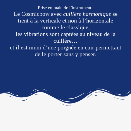
Prise en main de l’instrument :
Le Cosmicbow avec
cuillère harmonique
se
tient à la verticale et non à l’horizontale
comme le classique,
les vibrations sont captées au niveau de la
cuillère…
et il est muni d’une poignée en cuir permettant
de le porter sans y penser.