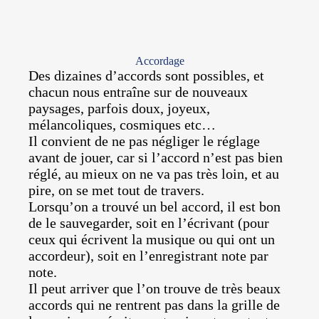
Accordage
Des dizaines d’accords sont possibles, et
chacun nous entraîne sur de nouveaux
paysages, parfois doux, joyeux,
mélancoliques, cosmiques etc…
Il convient de ne pas négliger le réglage
avant de jouer, car si l’accord n’est pas bien
réglé, au mieux on ne va pas très loin, et au
pire, on se met tout de travers.
Lorsqu’on a trouvé un bel accord, il est bon
de le sauvegarder, soit en l’écrivant (pour
ceux qui écrivent la musique ou qui ont un
accordeur), soit en l’enregistrant note par
note.
Il peut arriver que l’on trouve de très beaux
accords qui ne rentrent pas dans la grille de