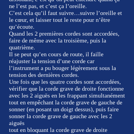
ne l’est pas, et c’est ça l’oreille.
C’est cela qu’il faut suivre…suivre l’oreille et
le cœur, et laisser tout le reste pour n’être
qu’écoute.
Quand les 2 premières cordes sont accordées,
faire de même avec la troisième, puis la
quatrième.
Il se peut qu’en cours de route, il faille
réajuster la tension d’une corde car
l’instrument a pu bouger légèrement sous la
tension des dernières cordes.
Une fois que les quatre cordes sont accordées,
vérifier que la corde grave de droite fonctionne
avec les 2 aiguës en les frappant simultanément
tout en empêchant la corde grave de gauche de
sonner (en posant un doigt dessus), puis faire
sonner la corde grave de gauche avec les 2
aiguës
tout en bloquant la corde grave de droite