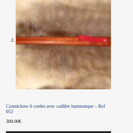
Cosmicbow 6 cordes avec cuillère harmonique – Ref
052
300.00
€