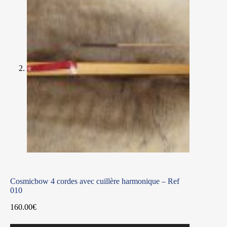
Cosmicbow 4 cordes avec cuillère harmonique – Ref
010
160.00
€