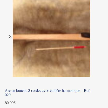
Arc en bouche 2 cordes avec cuillère harmonique – Ref
029
80.00
€