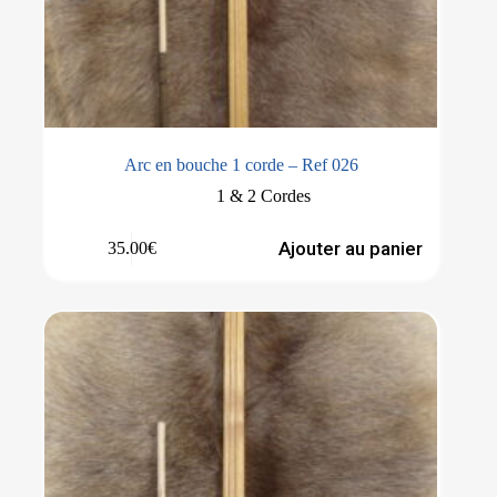
Arc en bouche 1 corde – Ref 026
1 & 2 Cordes
Ajouter au panier
35.00
€