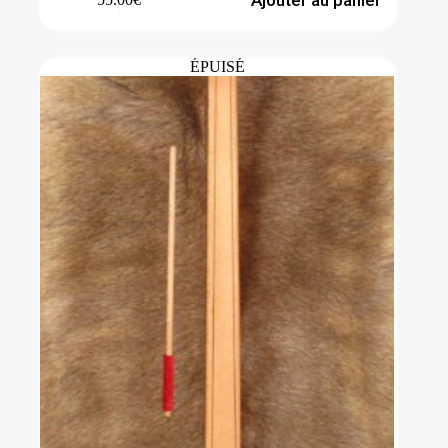
Ajouter au panier
ÉPUISÉ