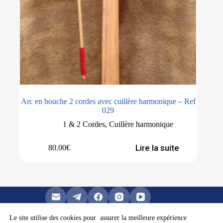
Arc en bouche 2 cordes avec cuillère harmonique – Ref
029
1 & 2 Cordes
,
Cuillère harmonique
Lire la suite
80.00
€
Le site utilise des cookies pour assurer la meilleure expérience