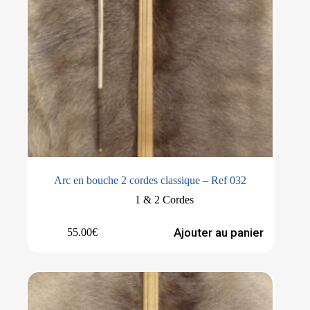
Arc en bouche 2 cordes classique – Ref 032
1 & 2 Cordes
Ajouter au panier
55.00
€