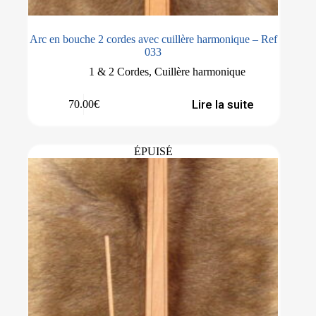
Arc en bouche 2 cordes avec cuillère harmonique – Ref
033
1 & 2 Cordes
,
Cuillère harmonique
Lire la suite
70.00
€
ÉPUISÉ