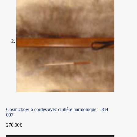
Cosmicbow 6 cordes avec cuillère harmonique – Ref
007
270.00
€