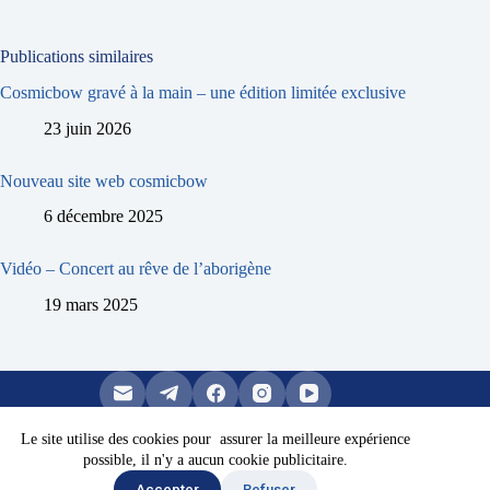
Publications similaires
Cosmicbow gravé à la main – une édition limitée exclusive
23 juin 2026
Nouveau site web cosmicbow
6 décembre 2025
Vidéo – Concert au rêve de l’aborigène
19 mars 2025
Le site utilise des cookies pour assurer la meilleure expérience
possible, il n'y a aucun cookie publicitaire.
Copyright © 2026 -
Mentions légales
Accepter
Refuser