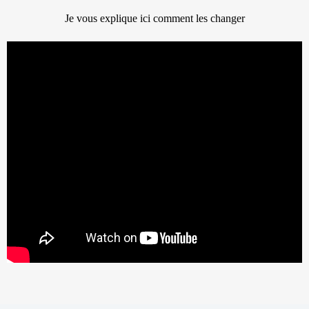
Je vous explique ici comment les changer